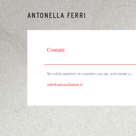
Contatti
Se volete mettervi in contatto con me, scrivetemi a...
info@antonellaferri.it